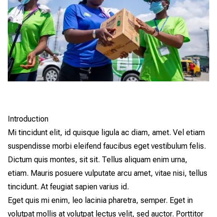
Introduction
Mi tincidunt elit, id quisque ligula ac diam, amet. Vel etiam
suspendisse morbi eleifend faucibus eget vestibulum felis.
Dictum quis montes, sit sit. Tellus aliquam enim urna,
etiam. Mauris posuere vulputate arcu amet, vitae nisi, tellus
tincidunt. At feugiat sapien varius id.
Eget quis mi enim, leo lacinia pharetra, semper. Eget in
volutpat mollis at volutpat lectus velit, sed auctor. Porttitor