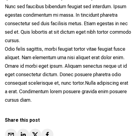
Nunc sed faucibus bibendum feugiat sed interdum. Ipsum
egestas condimentum mi massa. In tincidunt pharetra
consectetur sed duis facilisis metus. Etiam egestas in nec
sed et. Quis lobortis at sit dictum eget nibh tortor commodo
cursus.
Odio felis sagittis, morbi feugiat tortor vitae feugiat fusce
aliquet. Nam elementum urna nisi aliquet erat dolor enim.
Ornare id morbi eget ipsum. Aliquam senectus neque ut id
eget consectetur dictum. Donec posuere pharetra odio
consequat scelerisque et, nunc tortor.Nulla adipiscing erat
a erat. Condimentum lorem posuere gravida enim posuere
cursus diam.
Share this post