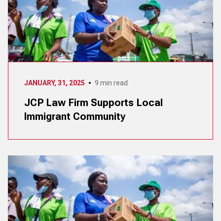
JANUARY, 31, 2025
9
min read
JCP Law Firm Supports Local
Immigrant Community