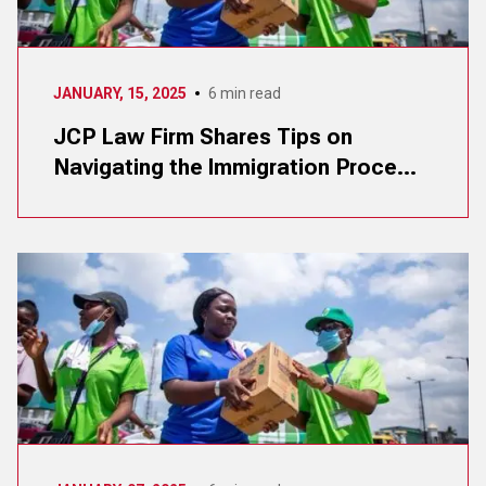
JANUARY, 15, 2025
6
min read
JCP Law Firm Shares Tips on
Navigating the Immigration Proce...