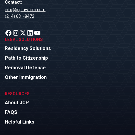
Contact
:
info@jcplawfirm.com
(214) 631-8472
LEGAL SOLUTIONS
Residency Solutions
Path to Citizenship
Removal Defense
Other Immigration
RESOURCES
About JCP
FAQS
Helpful Links